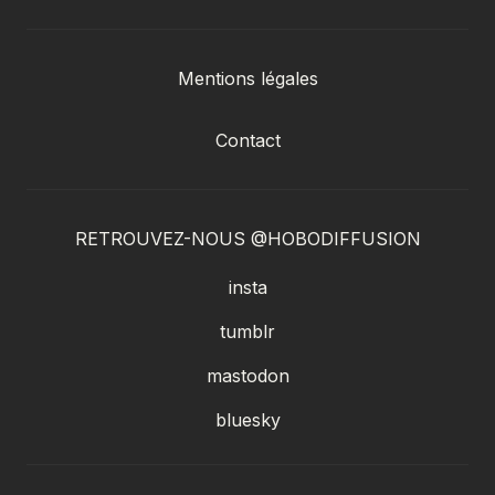
Mentions légales
Contact
RETROUVEZ-NOUS @HOBODIFFUSION
insta
tumblr
mastodon
bluesky