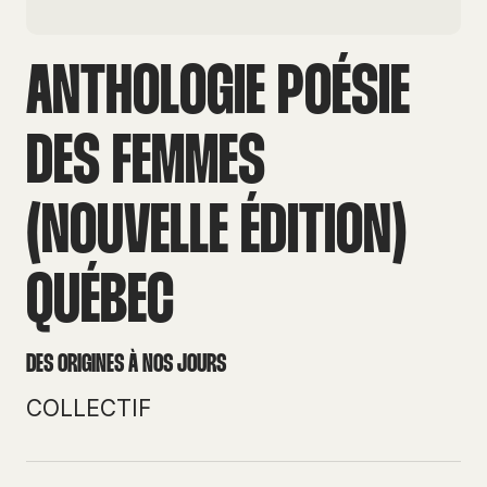
ANTHOLOGIE POÉSIE
DES FEMMES
(NOUVELLE ÉDITION)
QUÉBEC
DES ORIGINES À NOS JOURS
COLLECTIF