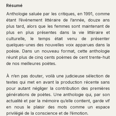
Résumé
Anthologie saluée par les critiques, en 1991, comme
étant l’événement littéraire de l’année, douze ans
plus tard, alors que les femmes sont maintenant de
plus en plus présentes dans la vie littéraire et
culturelle, le temps était venu de présenter
quelques-unes des nouvelles voix apparues dans la
poésie. Dans un nouveau format, cette anthologie
réunit plus de cinq cents poèmes de cent trente-huit
de nos meilleures poètes.
À n’en pas douter, voilà une judicieuse sélection de
textes qui met en avant la production récente sans
pour autant négliger la contribution des premières
générations de poètes. Une anthologie qui, par son
actualité et par la mémoire qu’elle contient, garde vif
en nous le plaisir des mots comme un espace
privilégié de la conscience et de l’émotion.