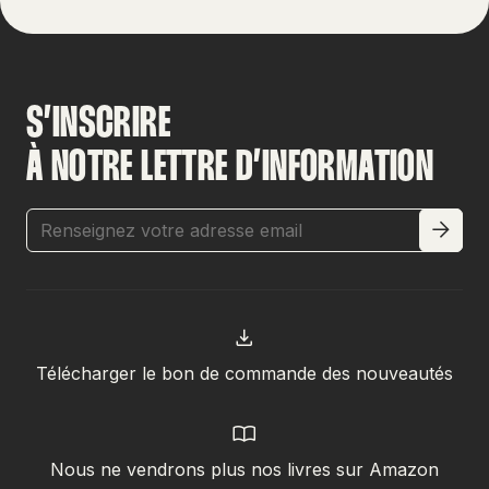
S’INSCRIRE
À NOTRE LETTRE D’INFORMATION
Télécharger le bon de commande des nouveautés
Nous ne vendrons plus nos livres sur Amazon