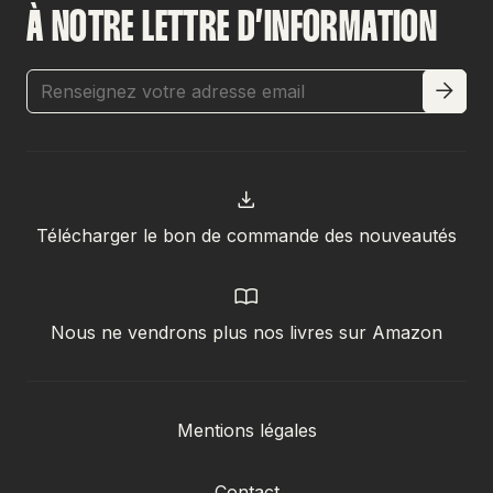
À NOTRE LETTRE D’INFORMATION
Télécharger le bon de commande des nouveautés
Nous ne vendrons plus nos livres sur Amazon
Mentions légales
Contact