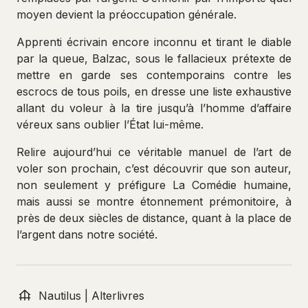
moyen devient la préoccupation générale.
Apprenti écrivain encore inconnu et tirant le diable
par la queue, Balzac, sous le fallacieux prétexte de
mettre en garde ses contemporains contre les
escrocs de tous poils, en dresse une liste exhaustive
allant du voleur à la tire jusqu’à l’homme d’affaire
véreux sans oublier l’État lui-même.
Relire aujourd’hui ce véritable manuel de l’art de
voler son prochain, c’est découvrir que son auteur,
non seulement y préfigure La Comédie humaine,
mais aussi se montre étonnement prémonitoire, à
près de deux siècles de distance, quant à la place de
l’argent dans notre société.
Nautilus | Alterlivres