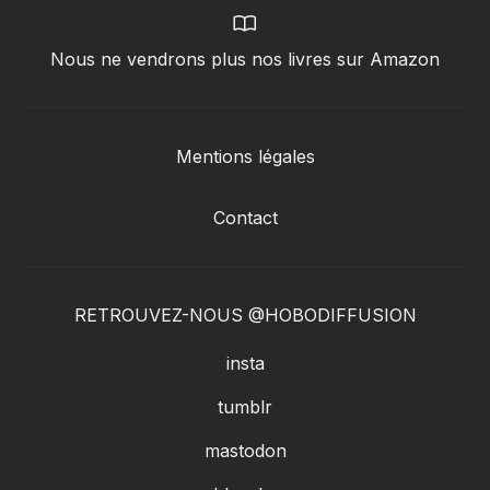
Nous ne vendrons plus nos livres sur Amazon
Mentions légales
Contact
RETROUVEZ-NOUS @HOBODIFFUSION
insta
tumblr
mastodon