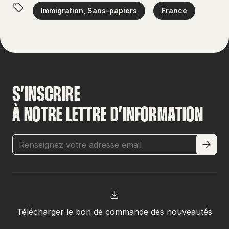
Immigration, Sans-papiers
France
S’INSCRIRE
À NOTRE LETTRE D’INFORMATION
Télécharger le bon de commande des nouveautés