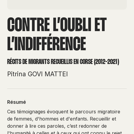
CONTRE L’OUBLI ET
L’INDIFFÉRENCE
RÉCITS DE MIGRANTS RECUEILLIS EN CORSE (2012-2021)
Pitrina GOVI MATTEI
Résumé
Ces témoignages évoquent le parcours migratoire
de femmes, d'hommes et d'enfants. Recueillir et
donner à lire ces paroles, c’est redonner de
l'humanité à celles et à ceux qui ont connu le rejet