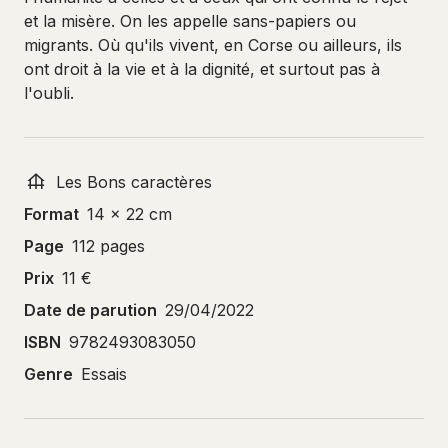
et la misère. On les appelle sans-papiers ou
migrants. Où qu'ils vivent, en Corse ou ailleurs, ils
ont droit à la vie et à la dignité, et surtout pas à
l'oubli.
Les Bons caractères
Format
14 x 22 cm
Page
112 pages
Prix
11 €
Date de parution
29/04/2022
ISBN
9782493083050
Genre
Essais