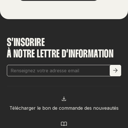
S’INSCRIRE
À NOTRE LETTRE D’INFORMATION
Télécharger le bon de commande des nouveautés