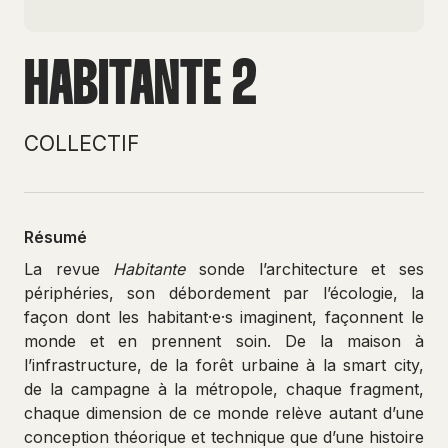
HABITANTE 2
COLLECTIF
Résumé
La revue
Habitante
sonde l’architecture et ses
périphéries, son débordement par l’écologie, la
façon dont les habitant·e·s imaginent, façonnent le
monde et en prennent soin. De la maison à
l’infrastructure, de la forêt urbaine à la smart city,
de la campagne à la métropole, chaque fragment,
chaque dimension de ce monde relève autant d’une
conception théorique et technique que d’une histoire