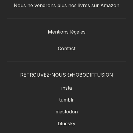
Nous ne vendrons plus nos livres sur Amazon
Mentions légales
Contact
RETROUVEZ-NOUS @HOBODIFFUSION
insta
tumblr
mastodon
bluesky