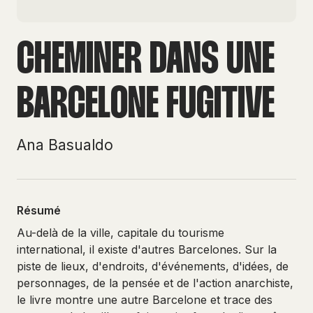
CHEMINER DANS UNE
BARCELONE FUGITIVE
Ana Basualdo
Résumé
Au-delà de la ville, capitale du tourisme
international, il existe d'autres Barcelones. Sur la
piste de lieux, d'endroits, d'événements, d'idées, de
personnages, de la pensée et de l'action anarchiste,
le livre montre une autre Barcelone et trace des