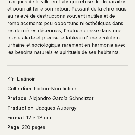
marques de la ville en fuite qui refuse de disparaître
et pourrait faire son retour. Passant de la chronique
au relevé de destructions souvent inutiles et de
remplacements peu opportuns ni esthétiques dans
les dernières décennies, l'autrice dresse dans une
prose alerte et précise le tableau d'une évolution
urbaine et sociologique rarement en harmonie avec
les besoins naturels et spirituels de ses habitants.
L'atinoir
Collection
Fiction-Non fiction
Préface
Alejandro García Schneitzer
Traduction
Jacques Aubergy
Format
12 x 18 cm
Page
220 pages