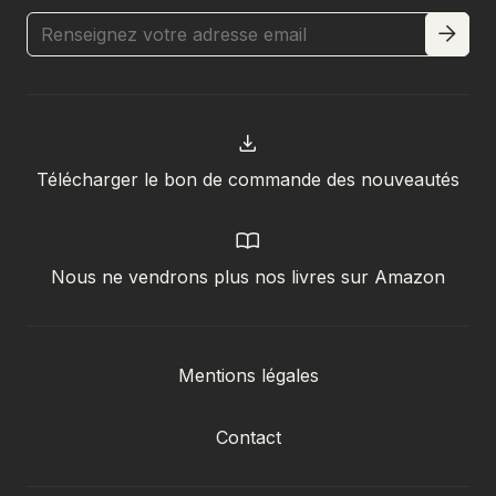
Télécharger le bon de commande des nouveautés
Nous ne vendrons plus nos livres sur Amazon
Mentions légales
Contact