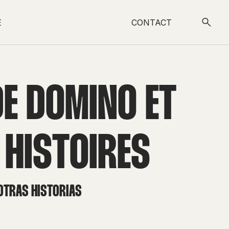
E
CONTACT
DE DOMINO ET
 HISTOIRES
 OTRAS HISTORIAS