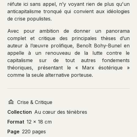
réfute ici sans appel, n’y voyant rien de plus qu'un
anticapitalisme tronqué qui convient aux idéologies
de crise populistes.
Avec pour ambition de donner un panorama
complet et critique des principales thèses d’un
auteur à l’œuvre prolifique, Benoît Bohy-Bunel en
appelle à un renouveau de la lutte contre le
capitalisme sur de tout autres fondements
théoriques, présentant le « Marx ésotérique »
comme la seule alternative porteuse.
Crise & Critique
Collection
Au cœur des ténèbres
Format
12 x 18 cm
Page
220 pages