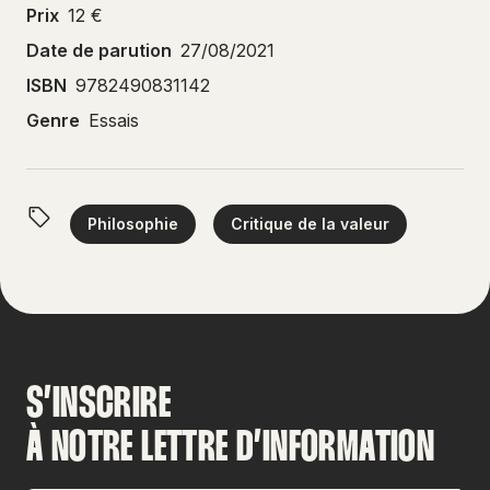
Prix
12 €
Date de parution
27/08/2021
ISBN
9782490831142
Genre
Essais
Philosophie
Critique de la valeur
S’INSCRIRE
À NOTRE LETTRE D’INFORMATION