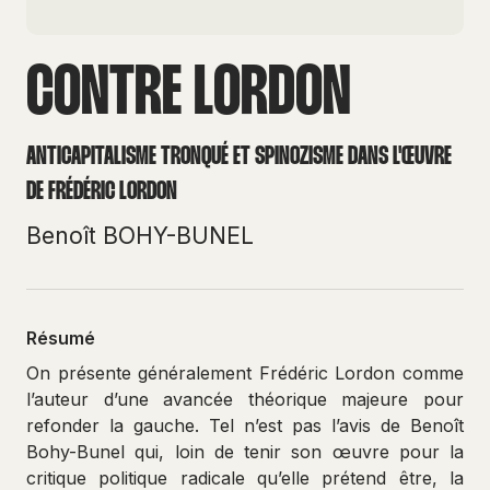
CONTRE LORDON
ANTICAPITALISME TRONQUÉ ET SPINOZISME DANS L'ŒUVRE
DE FRÉDÉRIC LORDON
Benoît BOHY-BUNEL
Résumé
On présente généralement Frédéric Lordon comme
l’auteur d’une avancée théorique majeure pour
refonder la gauche. Tel n’est pas l’avis de Benoît
Bohy-Bunel qui, loin de tenir son œuvre pour la
critique politique radicale qu’elle prétend être, la