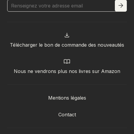
Télécharger le bon de commande des nouveautés
Nous ne vendrons plus nos livres sur Amazon
Mentions légales
Contact