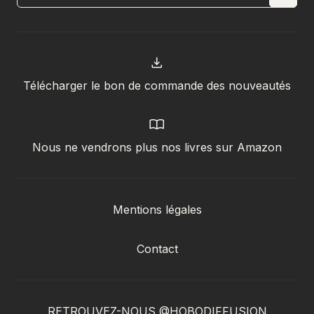
Télécharger le bon de commande des nouveautés
Nous ne vendrons plus nos livres sur Amazon
Mentions légales
Contact
RETROUVEZ-NOUS @HOBODIFFUSION