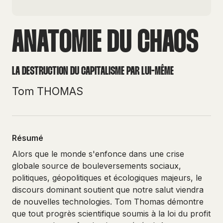
ANATOMIE DU CHAOS
LA DESTRUCTION DU CAPITALISME PAR LUI-MÊME
Tom THOMAS
Résumé
Alors que le monde s'enfonce dans une crise
globale source de bouleversements sociaux,
politiques, géopolitiques et écologiques majeurs, le
discours dominant soutient que notre salut viendra
de nouvelles technologies. Tom Thomas démontre
que tout progrès scientifique soumis à la loi du profit