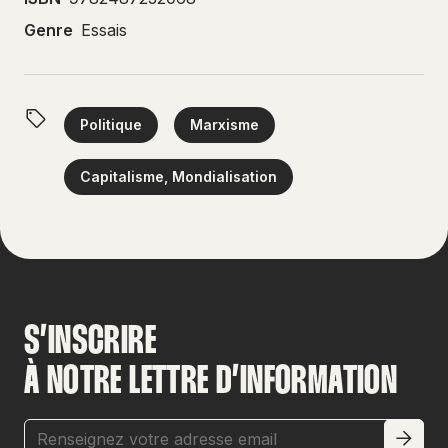
Genre
Essais
Politique
Marxisme
Capitalisme, Mondialisation
S’INSCRIRE
À NOTRE LETTRE D’INFORMATION